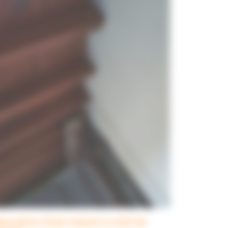
novation d’une maison à côté de