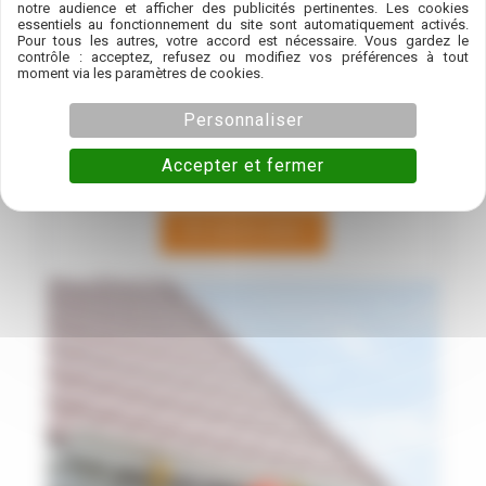
notre audience et afficher des publicités pertinentes. Les cookies
essentiels au fonctionnement du site sont automatiquement activés.
Pour tous les autres, votre accord est nécessaire. Vous gardez le
contrôle : acceptez, refusez ou modifiez vos préférences à tout
Pose et rénovation de
moment via les paramètres de cookies.
couverture et zinguerie aux
Personnaliser
alentours de Bordeaux
Accepter et fermer
En savoir plus